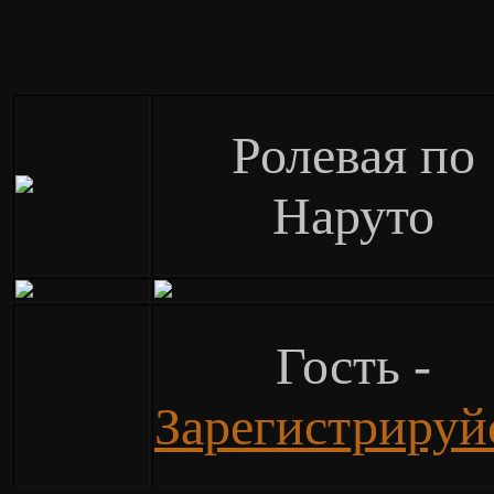
Ролевая по
Наруто
Гость -
Зарегистрируй