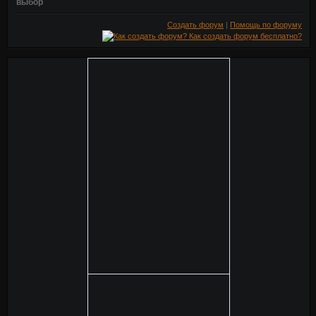
выбор
Создать форум
|
Помощь по форуму