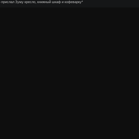
но прислал Зуму кресло, книжный шкаф и кофеварку*